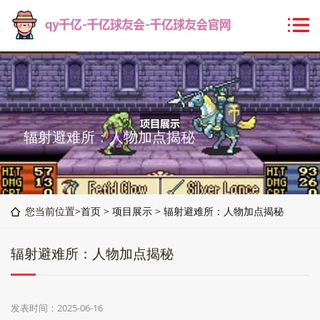
辐射避难所：人物加点揭秘
您当前位置>
首页
>
项目展示
>
辐射避难所：人物加点揭秘
辐射避难所：人物加点揭秘
发表时间：2025-06-16