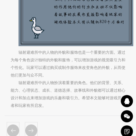
辐射避难所中的人物的外貌和服饰也是一个重要的方面。通过
为每个角色设计独特的外貌和服饰，可以增加游戏的视觉吸引力和
个性化。玩家可以通过购买或制作服饰来改变角色的外貌，从而使
他们更加与众不同。
辐射避难所中的人物扮演着重要的角色。他们的背景、关系、
能力、心理状态、成长、道德选择、故事线和外貌都可以通过精心
设计和加点来增加游戏的乐趣和吸引力。希望本文能够对游戏开发
者和玩家有所启发。