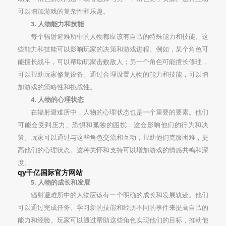
可以增加游戏的复杂性和乐趣。
3. 人物能力和技能
每个辐射避难所中的人物都应该有自己的特殊能力和技能。这
些能力和技能可以影响玩家的决策和游戏进程。例如，某个角色可
能擅长战斗，可以帮助玩家击败敌人；另一个角色可能擅长修理，
可以帮助玩家修复设备。通过合理设置人物的能力和技能，可以增
加游戏的策略性和挑战性。
4. 人物的心理状态
在辐射避难所中，人物的心理状态也是一个重要的要素。他们
可能会受到压力、恐惧和孤独的困扰，这会影响他们的行为和决
策。玩家可以通过与这些角色交流和互动，帮助他们克服困难，提
高他们的心理状态。这种关怀和支持可以增加游戏的情感共鸣和深
度。
qy千亿国际官方网站
5. 人物的成长和发展
辐射避难所中的人物应该有一个明确的成长和发展轨迹。他们
可以通过完成任务、学习新的技能和经历不同的事件来提高自己的
能力和经验。玩家可以通过帮助这些角色实现他们的目标，推动他