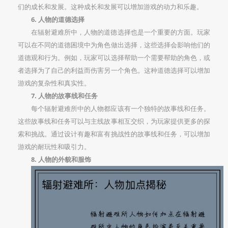
们的成长和发展。这种成长和发展可以增加游戏的动力和乐趣。
6. 人物的道德选择
在辐射避难所中，人物的道德选择也是一个重要的方面。玩家
可以在不同的道德困境中为角色做出选择，这些选择会影响他们的
道德观和行为。例如，玩家可以选择帮助一个需要帮助的角色，或
者选择为了自己的利益而伤害另一个角色。这种道德选择可以增加
游戏的复杂性和真实性。
7. 人物的故事线和任务
每个辐射避难所中的人物都应该有一个独特的故事线和任务。
这些故事线和任务可以与主线故事相互交织，为玩家提供更多的探
索和挑战。通过设计有趣和富有挑战性的故事线和任务，可以增加
游戏的耐玩性和吸引力。
8. 人物的外貌和服饰