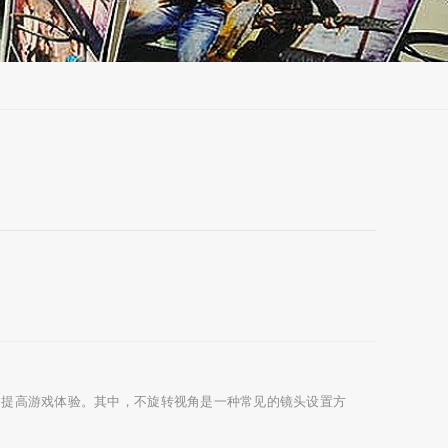
，提高游戏体验。其中，不旋转视角是一种常见的镜头设置方