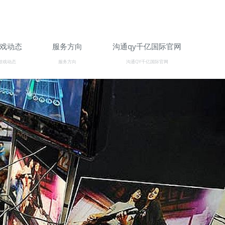
戏动态
服务方向
沟通qy千亿国际官网
游戏动态
服务方向
沟通QY千亿国际官网