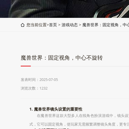
您当前位置>
首页
>
游戏动态
>
魔兽世界：固定视角，中
魔兽世界：固定视角，中心不旋转
发表时间：2025-07-05
浏览次数：1232
1. 魔兽世界镜头设置的重要性
在魔兽世界这款大型多人在线角色扮演游戏中，镜头设
式，它可以固定视角，使玩家无需频繁调整镜头角度，更专