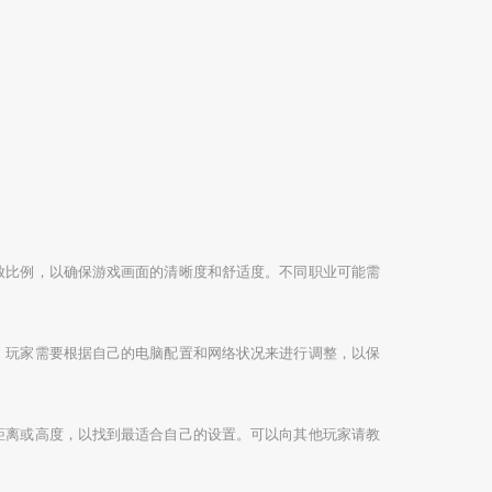
放比例，以确保游戏画面的清晰度和舒适度。不同职业可能需
，玩家需要根据自己的电脑配置和网络状况来进行调整，以保
距离或高度，以找到最适合自己的设置。可以向其他玩家请教