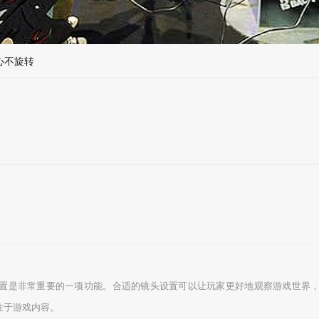
心不旋转
置是非常重要的一项功能。合适的镜头设置可以让玩家更好地观察游戏世界
注于游戏内容。