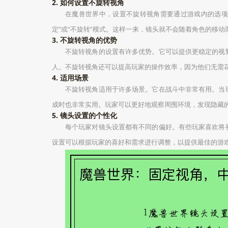
2. 如何设置不旋转视角
在魔兽世界中，设置不旋转视角需要通过游戏内的选项进
定”或“不旋转”模式。这样一来，镜头就不会随着角色的移
3. 不旋转视角的优势
不旋转视角的设置有许多优势。它可以提供更稳定的视
人。不旋转视角还可以提高玩家的操作效率，因为他们无需
4. 适用场景
不旋转视角适用于许多场景。它在战斗中非常有用。当
成时也非常实用。玩家可以更好地观察周围环境，发现隐藏
5. 镜头设置的个性化
每个玩家对镜头设置都有不同的偏好。有些玩家喜欢将
设置可以根据玩家的喜好和需求进行调整，以提供最佳的游