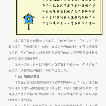
地图单位是自创魔兽战役地图中的角色和敌人，它们决定了玩
家在地图中的操作和战斗体验。在设计地图单位时，你可以选择魔
兽世界中已有的单位，或者自己创造新的单位，通过调整属性和技
能来实现平衡和多样性。
在这一部分，你可以详细介绍如何设计地图单位，包括选择单
位类型、调整属性和技能、平衡单位能力等。
5. 设计地图触发器
地图触发器是自创魔兽战役地图中的事件和动作，它们通过触
发条件和动作来实现地图的逻辑和流程。在设计地图触发器时，你
可以使用魔兽世界的触发器编辑器，通过设置条件和动作来实现各
种复杂的地图逻辑。
在这一部分，你可以详细介绍如何设计地图触发器，包括设置