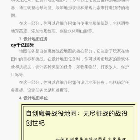
器，通过调整地形高度、添加地形纹理和景观元素来打造独特的地
图。
在这一部分，你可以详细介绍如何使用地形编辑器，包括调整
地形高度、添加地形纹理、创建水体和山脉等。
3. 设计地图任务
qy千亿国际
地图任务是自创魔兽战役地图的核心部分，它决定了玩家在地
图中的目标和挑战。在设计地图任务时，你可以考虑玩家的游戏体
验和挑战度，设计各种类型的任务，如收集物品、打败敌人、保护
目标等。
在这一部分，你可以详细介绍如何设计地图任务，包括确定任
务目标、设定任务奖励和难度等。
4. 设计地图单位