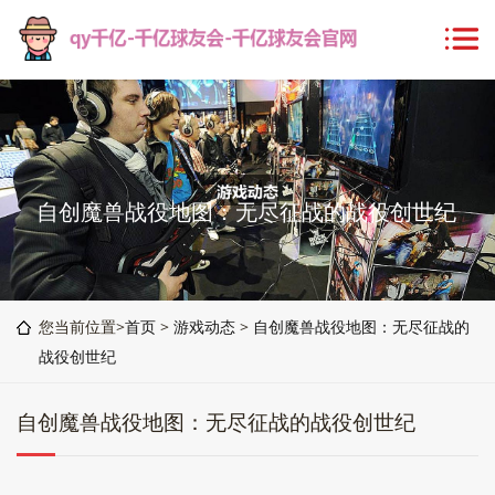
自创魔兽战役地图：无尽征战的战役创世纪
您当前位置>
首页
>
游戏动态
>
自创魔兽战役地图：无尽征战的
战役创世纪
自创魔兽战役地图：无尽征战的战役创世纪